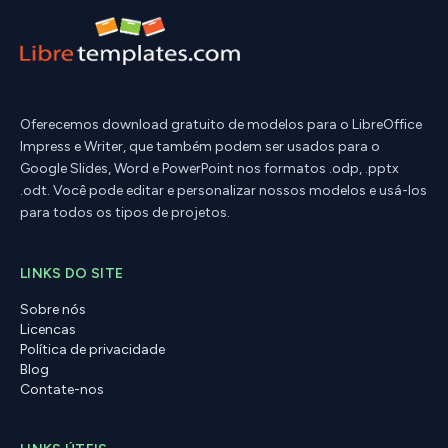
Oferecemos download gratuito de modelos para o LibreOffice
Impress e Writer, que também podem ser usados para o
Google Slides, Word e PowerPoint nos formatos .odp, .pptx
.odt. Você pode editar e personalizar nossos modelos e usá-los
para todos os tipos de projetos.
LINKS DO SITE
Sobre nós
Licencas
Política de privacidade
Blog
Contate-nos