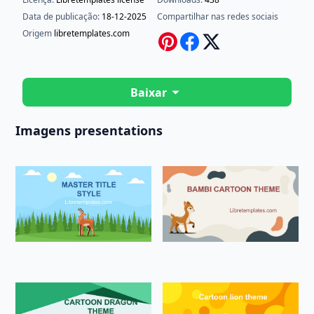
Data de publicação:
18-12-2025
Compartilhar nas redes sociais
Origem
libretemplates.com
Baixar
Imagens presentations