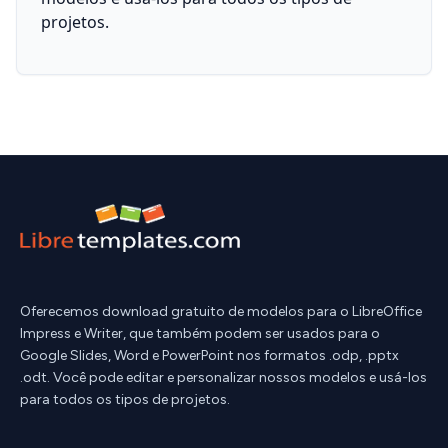
projetos.
Oferecemos download gratuito de modelos para o LibreOffice
Impress e Writer, que também podem ser usados para o
Google Slides, Word e PowerPoint nos formatos .odp, .pptx
.odt. Você pode editar e personalizar nossos modelos e usá-los
para todos os tipos de projetos.