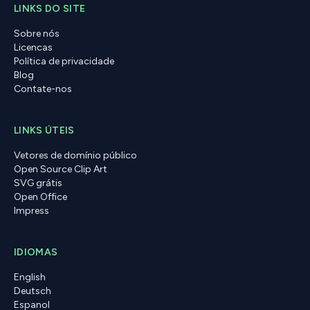
LINKS DO SITE
Sobre nós
Licencas
Política de privacidade
Blog
Contate-nos
LINKS ÚTEIS
Vetores de domínio público
Open Source Clip Art
SVG grátis
Open Office
Impress
IDIOMAS
English
Deutsch
Espanol