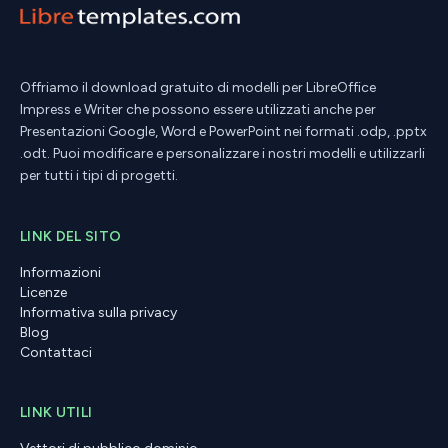
Offriamo il download gratuito di modelli per LibreOffice
Impress e Writer che possono essere utilizzati anche per
Presentazioni Google, Word e PowerPoint nei formati .odp, .pptx
.odt. Puoi modificare e personalizzare i nostri modelli e utilizzarli
per tutti i tipi di progetti.
LINK DEL SITO
Informazioni
Licenze
Informativa sulla privacy
Blog
Contattaci
LINK UTILI