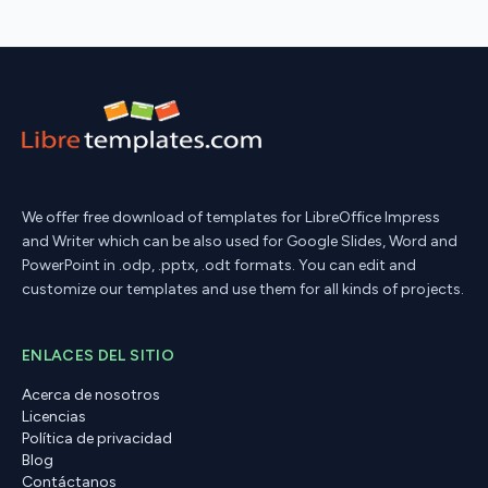
We offer free download of templates for LibreOffice Impress
and Writer which can be also used for Google Slides, Word and
PowerPoint in .odp, .pptx, .odt formats. You can edit and
customize our templates and use them for all kinds of projects.
ENLACES DEL SITIO
Acerca de nosotros
Licencias
Política de privacidad
Blog
Contáctanos