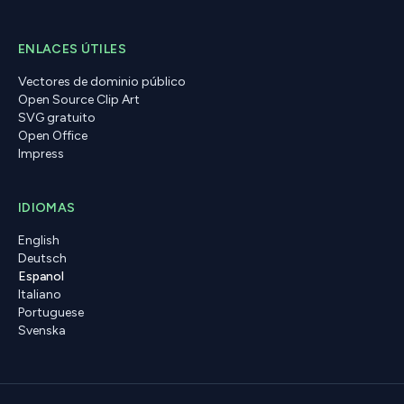
ENLACES ÚTILES
Vectores de dominio público
Open Source Clip Art
SVG gratuito
Open Office
Impress
IDIOMAS
English
Deutsch
Espanol
Italiano
Portuguese
Svenska