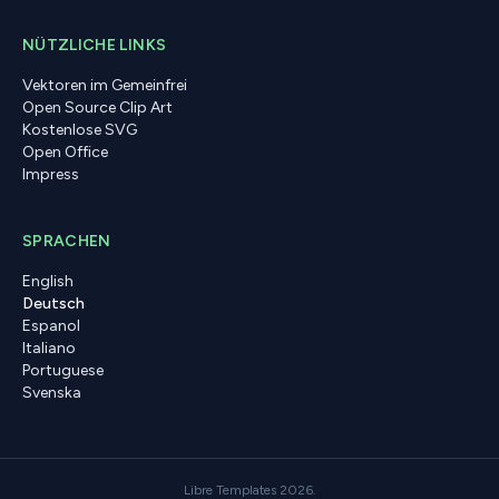
NÜTZLICHE LINKS
Vektoren im Gemeinfrei
Open Source Clip Art
Kostenlose SVG
Open Office
Impress
SPRACHEN
English
Deutsch
Espanol
Italiano
Portuguese
Svenska
Libre Templates 2026.