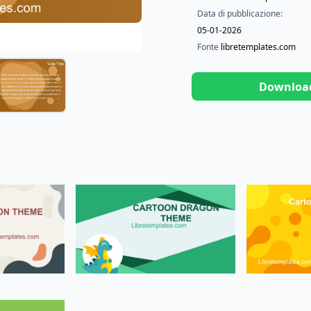
Data di pubblicazione:
05-01-2026
Fonte
libretemplates.com
Downloa