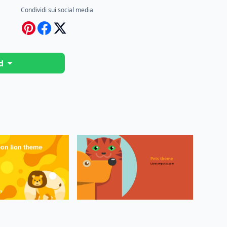
Condividi sui social media
d