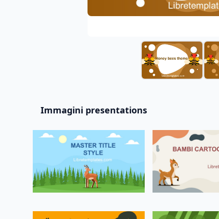
Immagini presentations