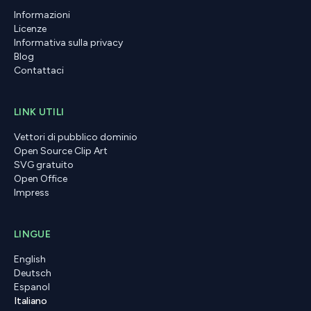
Informazioni
Licenze
Informativa sulla privacy
Blog
Contattaci
LINK UTILI
Vettori di pubblico dominio
Open Source Clip Art
SVG gratuito
Open Office
Impress
LINGUE
English
Deutsch
Espanol
Italiano