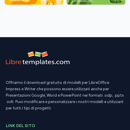
Offriamo il download gratuito di modelli per LibreOffice
Impress e Writer che possono essere utilizzati anche per
Presentazioni Google, Word e PowerPoint nei formati .odp, .pptx
.odt. Puoi modificare e personalizzare i nostri modelli e utilizzarli
per tutti i tipi di progetti.
LINK DEL SITO