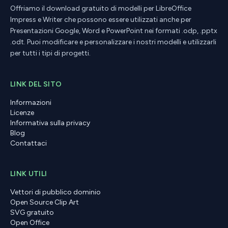
Offriamo il download gratuito di modelli per LibreOffice
Impress e Writer che possono essere utilizzati anche per
Presentazioni Google, Word e PowerPoint nei formati .odp, .pptx
.odt. Puoi modificare e personalizzare i nostri modelli e utilizzarli
per tutti i tipi di progetti.
LINK DEL SITO
Informazioni
Licenze
Informativa sulla privacy
Blog
Contattaci
LINK UTILI
Vettori di pubblico dominio
Open Source Clip Art
SVG gratuito
Open Office