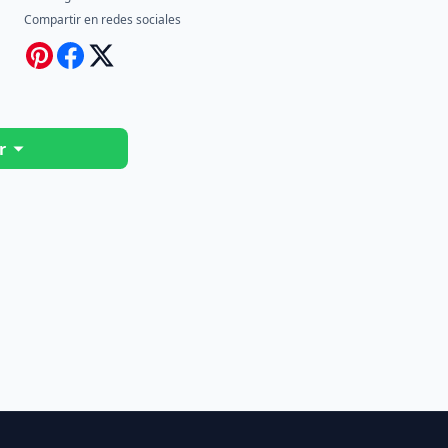
Compartir en redes sociales
r