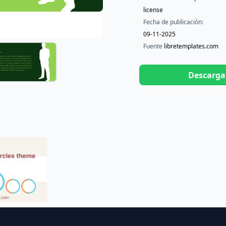
license
Fecha de publicación:
09-11-2025
Fuente
libretemplates.com
Descarga