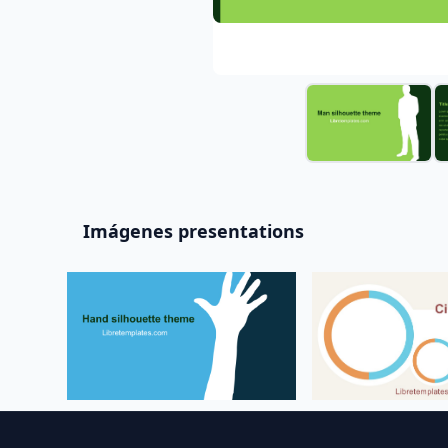
Imágenes presentations