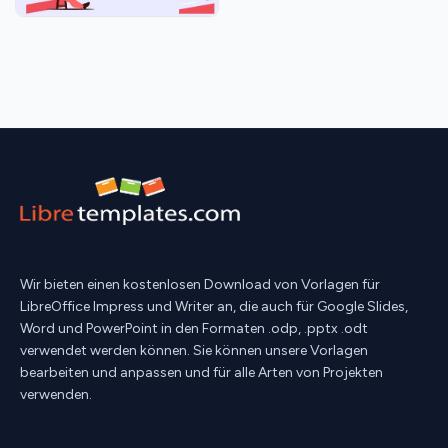
Wir bieten einen kostenlosen Download von Vorlagen für
LibreOffice Impress und Writer an, die auch für Google Slides,
Word und PowerPoint in den Formaten .odp, .pptx .odt
verwendet werden können. Sie können unsere Vorlagen
bearbeiten und anpassen und für alle Arten von Projekten
verwenden.