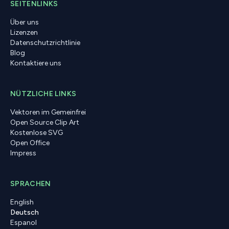
SEITENLINKS
Über uns
Lizenzen
Datenschutzrichtlinie
Blog
Kontaktiere uns
NÜTZLICHE LINKS
Vektoren im Gemeinfrei
Open Source Clip Art
Kostenlose SVG
Open Office
Impress
SPRACHEN
English
Deutsch
Espanol