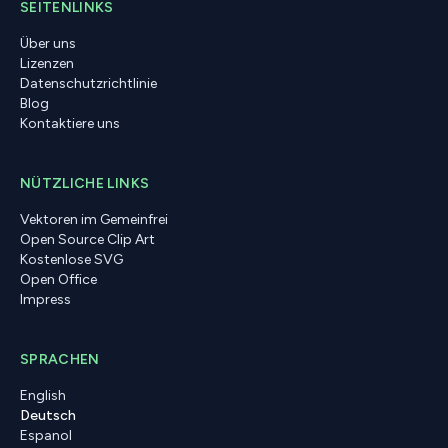
SEITENLINKS
Über uns
Lizenzen
Datenschutzrichtlinie
Blog
Kontaktiere uns
NÜTZLICHE LINKS
Vektoren im Gemeinfrei
Open Source Clip Art
Kostenlose SVG
Open Office
Impress
SPRACHEN
English
Deutsch
Espanol