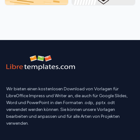
Wir bieten einen kostenlosen Download von Vorlagen für
LibreOffice Impress und Writer an, die auch für Google Slides,
Word und PowerPoint in den Formaten .odp, .pptx .odt
verwendet werden können. Sie können unsere Vorlagen
bearbeiten und anpassen und für alle Arten von Projekten
verwenden.