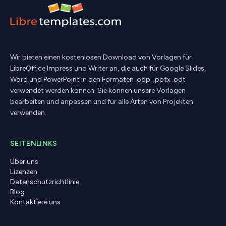
Wir bieten einen kostenlosen Download von Vorlagen für
LibreOffice Impress und Writer an, die auch für Google Slides,
Word und PowerPoint in den Formaten .odp, .pptx .odt
verwendet werden können. Sie können unsere Vorlagen
bearbeiten und anpassen und für alle Arten von Projekten
verwenden.
SEITENLINKS
Über uns
Lizenzen
Datenschutzrichtlinie
Blog
Kontaktiere uns