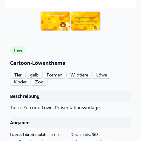
Tiere
Cartoon-Löwenthema
Tier
gelb
Formen
Wildtiere
Löwe
Kinder
Zoo
Beschreibung
Tiere, Zoo und Löwe, Präsentationsvorlage.
Angaben
Lizenz:
Libretemplates license
Downloads:
368