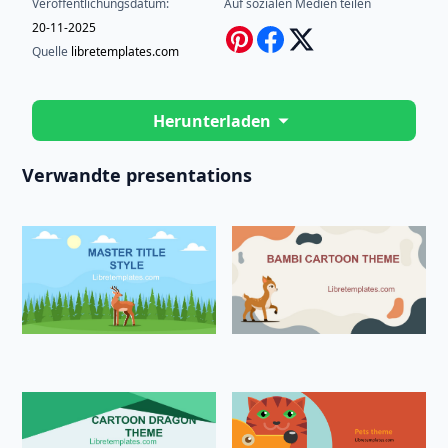
Veröffentlichungsdatum:
Auf sozialen Medien teilen
20-11-2025
Quelle
libretemplates.com
Herunterladen
Verwandte presentations